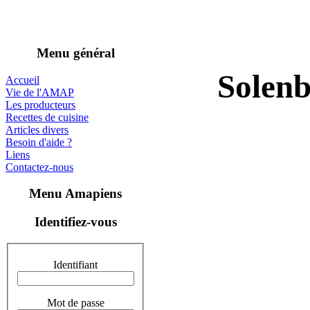
Menu général
Solenb
Accueil
Vie de l'AMAP
Les producteurs
Recettes de cuisine
Articles divers
Besoin d'aide ?
Liens
Contactez-nous
Menu Amapiens
Identifiez-vous
Identifiant
Mot de passe