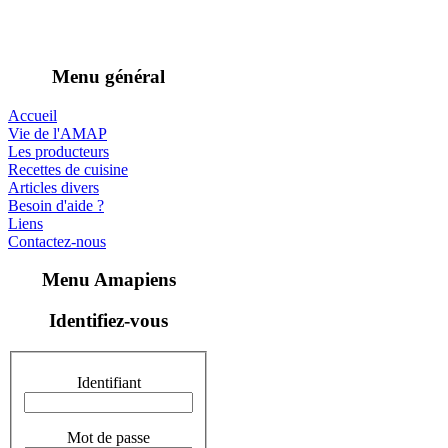
Menu général
Accueil
Vie de l'AMAP
Les producteurs
Recettes de cuisine
Articles divers
Besoin d'aide ?
Liens
Contactez-nous
Menu Amapiens
Identifiez-vous
Identifiant
Mot de passe