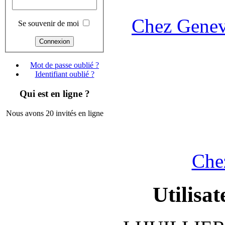
Chez Genev
Se souvenir de moi
Mot de passe oublié ?
Identifiant oublié ?
Qui est en ligne ?
Nous avons 20 invités en ligne
Che
Utilisat