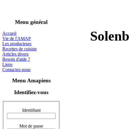
Menu général
Solenb
Accueil
Vie de l'AMAP
Les producteurs
Recettes de cuisine
Articles divers
Besoin d'aide ?
Liens
Contactez-nous
Menu Amapiens
Identifiez-vous
Identifiant
Mot de passe