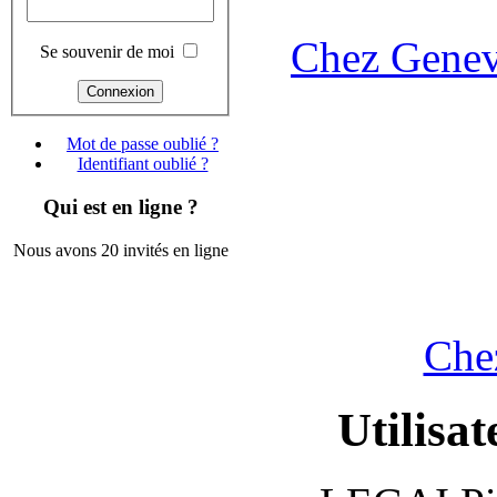
Chez Genev
Se souvenir de moi
Mot de passe oublié ?
Identifiant oublié ?
Qui est en ligne ?
Nous avons 20 invités en ligne
Che
Utilisat