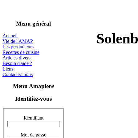
Menu général
Solenb
Accueil
Vie de l'AMAP
Les producteurs
Recettes de cuisine
Articles divers
Besoin d'aide ?
Liens
Contactez-nous
Menu Amapiens
Identifiez-vous
Identifiant
Mot de passe