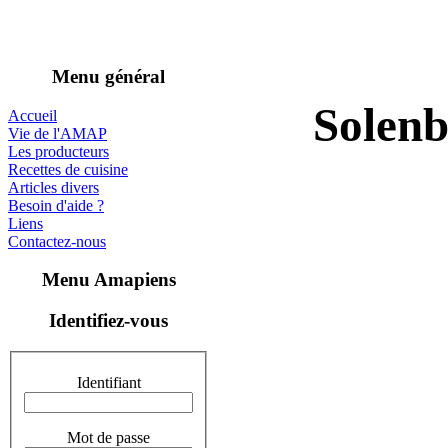
Menu général
Solenb
Accueil
Vie de l'AMAP
Les producteurs
Recettes de cuisine
Articles divers
Besoin d'aide ?
Liens
Contactez-nous
Menu Amapiens
Identifiez-vous
Identifiant
Mot de passe