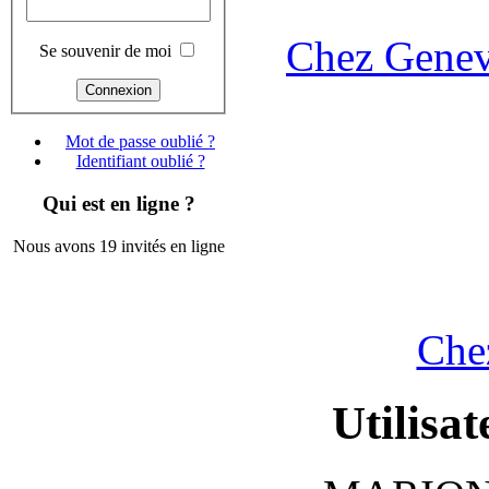
Chez Genev
Se souvenir de moi
Mot de passe oublié ?
Identifiant oublié ?
Qui est en ligne ?
Nous avons 19 invités en ligne
Che
Utilisat