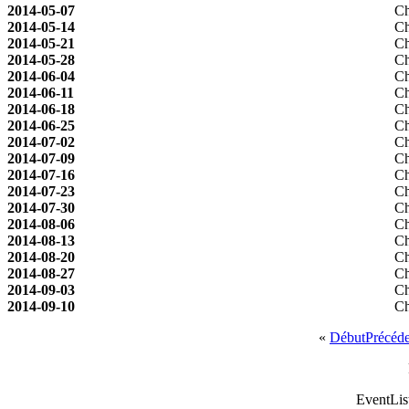
2014-05-07
Ch
2014-05-14
Ch
2014-05-21
Ch
2014-05-28
Ch
2014-06-04
Ch
2014-06-11
Ch
2014-06-18
Ch
2014-06-25
Ch
2014-07-02
Ch
2014-07-09
Ch
2014-07-16
Ch
2014-07-23
Ch
2014-07-30
Ch
2014-08-06
Ch
2014-08-13
Ch
2014-08-20
Ch
2014-08-27
Ch
2014-09-03
Ch
2014-09-10
Ch
«
Début
Précéd
EventLis