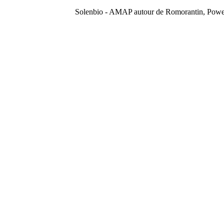
Solenbio - AMAP autour de Romorantin, Pow