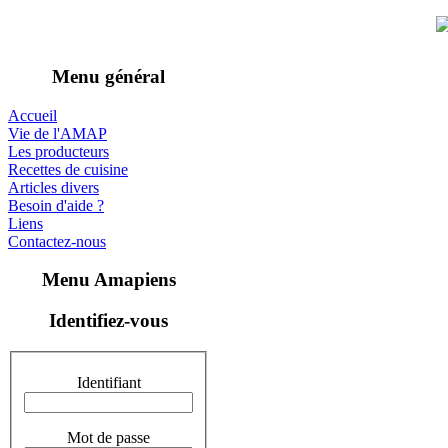
Menu général
Accueil
Vie de l'AMAP
Les producteurs
Recettes de cuisine
Articles divers
Besoin d'aide ?
Liens
Contactez-nous
Menu Amapiens
Identifiez-vous
Identifiant
Mot de passe