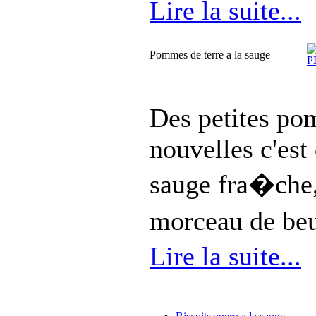
Lire la suite...
Pommes de terre a la sauge
Des petites pom
nouvelles c'est
sauge fra�che, 
morceau de beu
Lire la suite...