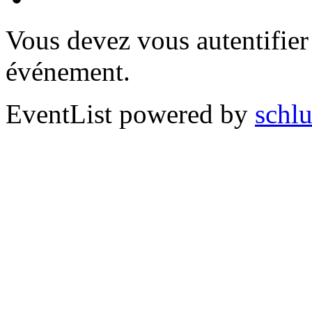
Vous devez vous autentifier 
événement.
EventList powered by
schlu