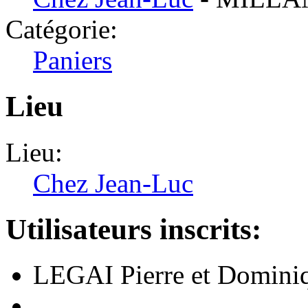
Catégorie:
Paniers
Lieu
Lieu:
Chez Jean-Luc
Utilisateurs inscrits:
LEGAI Pierre et Domini