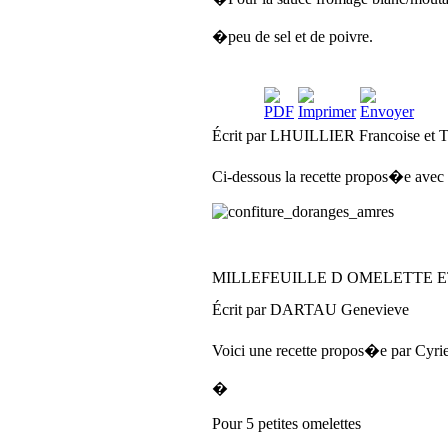
�peu de sel et de poivre.
Écrit par LHUILLIER Francoise et 
Ci-dessous la recette propos�e avec 
MILLEFEUILLE D OMELETTE 
Écrit par DARTAU Genevieve
Voici une recette propos�e par Cyrie
�
Pour 5 petites omelettes