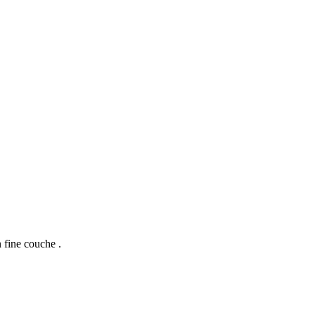
 fine couche .